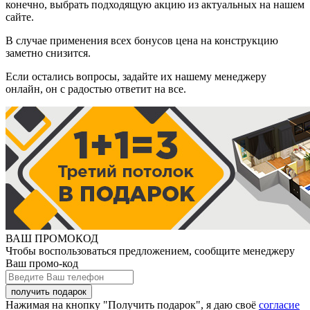
конечно, выбрать подходящую акцию из актуальных на нашем
сайте.
В случае применения всех бонусов цена на конструкцию
заметно снизится.
Если остались вопросы, задайте их нашему менеджеру
онлайн, он с радостью ответит на все.
ВАШ ПРОМОКОД
Чтобы воспользоваться предложением, сообщите менеджеру
Ваш промо-код
Нажимая на кнопку "Получить подарок", я даю своё
согласие