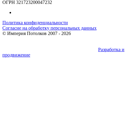
ОГРН 321723200047232
Политика конфиденциальности
Согласие на обработку персональных данных
©
Империя Потолков
2007 - 2026
Разработка и
продвижение