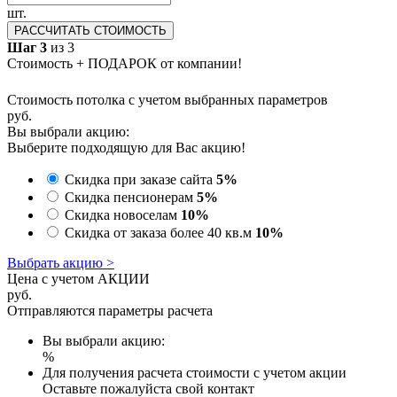
шт.
РАССЧИТАТЬ СТОИМОСТЬ
Шаг 3
из 3
Стоимость + ПОДАРОК от компании!
Стоимость потолка с учетом выбранных параметров
руб.
Вы выбрали акцию:
Выберите подходящую для Вас акцию!
Скидка при заказе сайта
5%
Скидка пенсионерам
5%
Скидка новоселам
10%
Скидка от заказа более 40 кв.м
10%
Выбрать акцию >
Цена с учетом АКЦИИ
руб.
Отправляются параметры расчета
Вы выбрали акцию:
%
Для получения расчета стоимости с учетом акции
Оставьте пожалуйста свой контакт