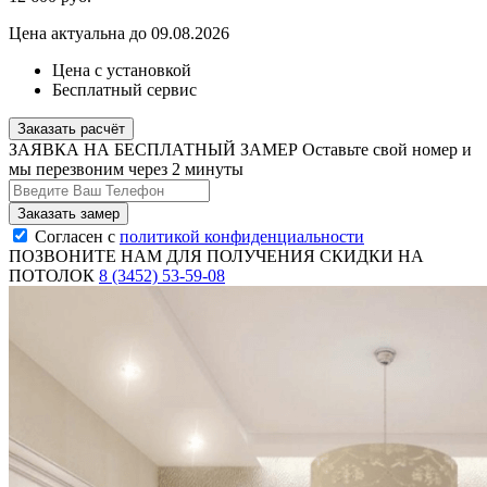
Цена актуальна до 09.08.2026
Цена с установкой
Бесплатный сервис
Заказать расчёт
ЗАЯВКА НА БЕСПЛАТНЫЙ ЗАМЕР
Оставьте свой номер и
мы перезвоним через 2 минуты
Согласен с
политикой конфиденциальности
ПОЗВОНИТЕ НАМ ДЛЯ ПОЛУЧЕНИЯ СКИДКИ НА
ПОТОЛОК
8 (3452) 53-59-08