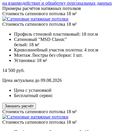
на взаимодействие и обработку персональных данных
Примеры расчётов натяжных потолков
Стоимость сатинового потолка 18 м²
Стоимость сатинового потолка 18 м²
Профиль стеновой пластиковый:
18 пог.м
Сатиновый "MSD Classic"
белый:
18 м²
Криволинейный участок полотна:
4 пог.м
Монтаж Люстры без сборки:
1 шт.
Установка:
18 м²
14 500
руб.
Цена актуальна до 09.08.2026
Цена с установкой
Бесплатный сервис
Заказать расчёт
Стоимость сатинового потолка 18 м²
Стоимость сатинового потолка 18 м²