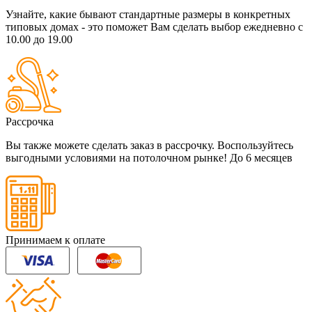
Узнайте, какие бывают стандартные размеры в конкретных
типовых домах - это поможет Вам сделать выбор
ежедневно с
10.00 до 19.00
Рассрочка
Вы также можете сделать заказ в рассрочку. Воспользуйтесь
выгодными условиями на потолочном рынке!
До 6 месяцев
Принимаем к оплате