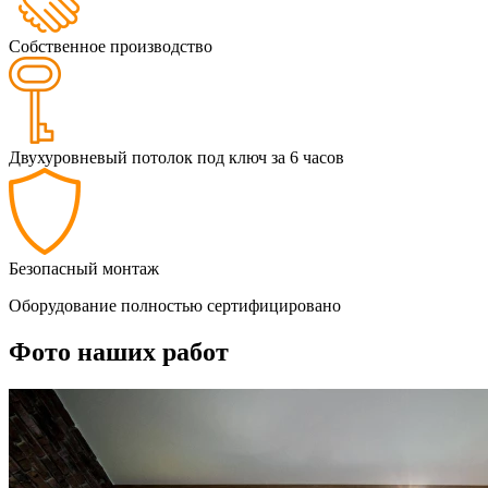
Собственное производство
Двухуровневый потолок под ключ за 6 часов
Безопасный монтаж
Оборудование полностью сертифицировано
Фото наших работ