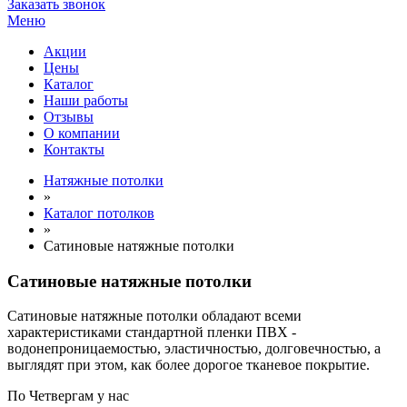
Заказать звонок
Меню
Акции
Цены
Каталог
Наши работы
Отзывы
О компании
Контакты
Натяжные потолки
»
Каталог потолков
»
Сатиновые натяжные потолки
Сатиновые натяжные потолки
Сатиновые натяжные потолки обладают всеми
характеристиками стандартной пленки ПВХ -
водонепроницаемостью, эластичностью, долговечностью, а
выглядят при этом, как более дорогое тканевое покрытие.
По
Четвергам
у нас