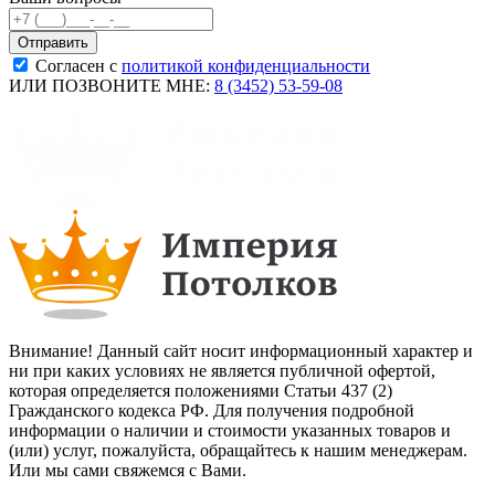
Согласен с
политикой конфиденциальности
ИЛИ ПОЗВОНИТЕ МНЕ:
8 (3452) 53-59-08
Внимание! Данный сайт носит информационный характер и
ни при каких условиях не является публичной офертой,
которая определяется положениями Статьи 437 (2)
Гражданского кодекса РФ. Для получения подробной
информации о наличии и стоимости указанных товаров и
(или) услуг, пожалуйста, обращайтесь к нашим менеджерам.
Или мы сами свяжемся с Вами.