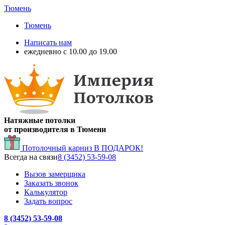
Тюмень
Тюмень
Написать нам
ежедневно с 10.00 до 19.00
Натяжные потолки
от производителя в Тюмени
Потолочный карниз
В ПОДАРОК!
Всегда на связи
8 (3452) 53-59-08
Вызов замерщика
Заказать звонок
Калькулятор
Задать вопрос
8 (3452) 53-59-08