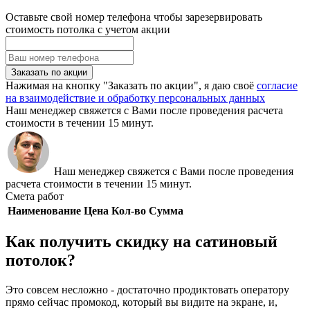
Оставьте свой номер телефона чтобы зарезервировать
стоимость потолка с учетом акции
Заказать по акции
Нажимая на кнопку "Заказать по акции", я даю своё
согласие
на взаимодействие и обработку персональных данных
Наш менеджер свяжется с Вами после проведения расчета
стоимости в течении 15 минут.
Наш менеджер свяжется с Вами после проведения
расчета стоимости в течении 15 минут.
Смета работ
Наименование
Цена
Кол-во
Сумма
Как получить скидку на сатиновый
потолок?
Это совсем несложно - достаточно продиктовать оператору
прямо сейчас промокод, который вы видите на экране, и,