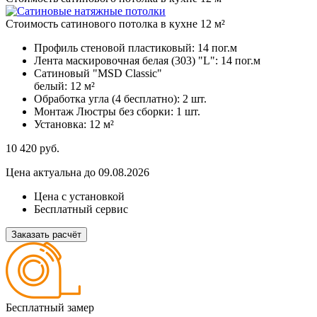
Стоимость сатинового потолка в кухне 12 м²
Профиль стеновой пластиковый:
14 пог.м
Лента маскировочная белая (303) "L":
14 пог.м
Сатиновый "MSD Classic"
белый:
12 м²
Обработка угла (4 бесплатно):
2 шт.
Монтаж Люстры без сборки:
1 шт.
Установка:
12 м²
10 420
руб.
Цена актуальна до 09.08.2026
Цена с установкой
Бесплатный сервис
Заказать расчёт
Бесплатный замер