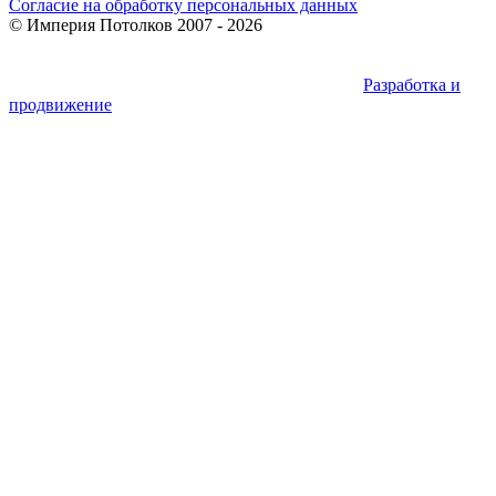
Согласие на обработку персональных данных
©
Империя Потолков
2007 - 2026
Разработка и
продвижение