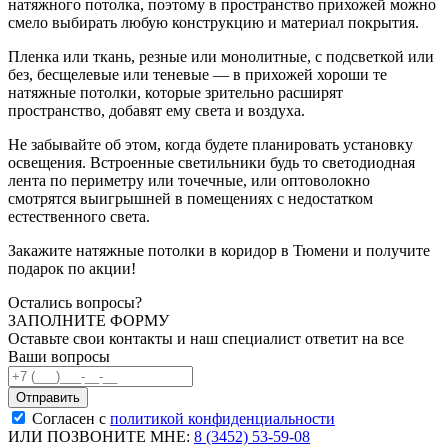
натяжного потолка, поэтому в пространство прихожей можно
смело выбирать любую конструкцию и материал покрытия.
Пленка или ткань, резные или монолитные, с подсветкой или
без, бесщелевые или теневые — в прихожей хороши те
натяжные потолки, которые зрительно расширят
пространство, добавят ему света и воздуха.
Не забывайте об этом, когда будете планировать установку
освещения. Встроенные светильники будь то светодиодная
лента по периметру или точечные, или оптоволокно
смотрятся выигрышней в помещениях с недостатком
естественного света.
Закажите натяжные потолки в коридор в Тюмени и получите
подарок по акции!
Остались вопросы?
ЗАПОЛНИТЕ ФОРМУ
Оставьте свои контакты и наш специалист ответит на все
Ваши вопросы
Согласен с
политикой конфиденциальности
ИЛИ ПОЗВОНИТЕ МНЕ:
8 (3452) 53-59-08