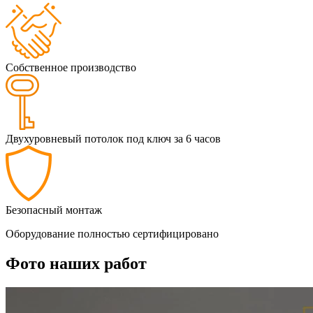
Собственное производство
Двухуровневый потолок под ключ за 6 часов
Безопасный монтаж
Оборудование полностью сертифицировано
Фото наших работ