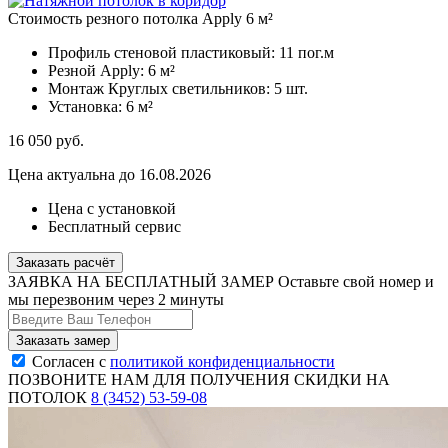
Стоимость резного потолка Apply 6 м²
Профиль стеновой пластиковый:
11 пог.м
Резной Apply:
6 м²
Монтаж Круглых светильников:
5 шт.
Установка:
6 м²
16 050
руб.
Цена актуальна до 16.08.2026
Цена с установкой
Бесплатный сервис
Заказать расчёт
ЗАЯВКА НА БЕСПЛАТНЫЙ ЗАМЕР
Оставьте свой номер и
мы перезвоним через 2 минуты
Согласен с
политикой конфиденциальности
ПОЗВОНИТЕ НАМ ДЛЯ ПОЛУЧЕНИЯ СКИДКИ НА
ПОТОЛОК
8 (3452) 53-59-08