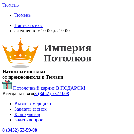
Тюмень
Тюмень
Написать нам
ежедневно с 10.00 до 19.00
Натяжные потолки
от производителя в Тюмени
Потолочный карниз
В ПОДАРОК!
Всегда на связи
8 (3452) 53-59-08
Вызов замерщика
Заказать звонок
Калькулятор
Задать вопрос
8 (3452) 53-59-08