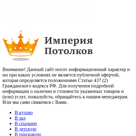
Внимание! Данный сайт носит информационный характер и
ни при каких условиях не является публичной офертой,
которая определяется положениями Статьи 437 (2)
Гражданского кодекса РФ. Для получения подробной
информации о наличии и стоимости указанных товаров и
(или) услуг, пожалуйста, обращайтесь к нашим менеджерам.
Или мы сами свяжемся с Вами.
В кухню
В зал
В спальню
В детскую
В прихожую