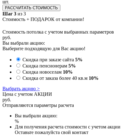
шт.
РАССЧИТАТЬ СТОИМОСТЬ
Шаг 3
из 3
Стоимость + ПОДАРОК от компании!
Стоимость потолка с учетом выбранных параметров
руб.
Вы выбрали акцию:
Выберите подходящую для Вас акцию!
Скидка при заказе сайта
5%
Скидка пенсионерам
5%
Скидка новоселам
10%
Скидка от заказа более 40 кв.м
10%
Выбрать акцию >
Цена с учетом АКЦИИ
руб.
Отправляются параметры расчета
Вы выбрали акцию:
%
Для получения расчета стоимости с учетом акции
Оставьте пожалуйста свой контакт