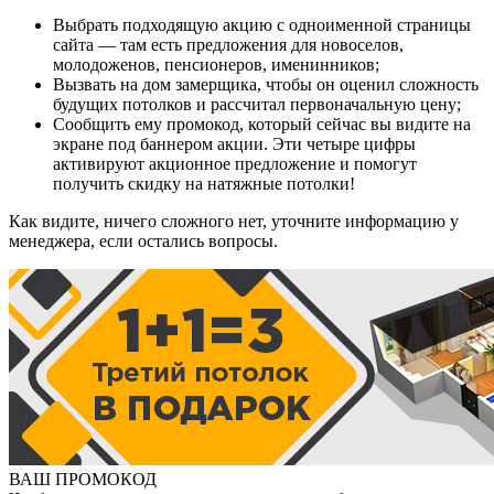
Выбрать подходящую акцию с одноименной страницы
сайта — там есть предложения для новоселов,
молодоженов, пенсионеров, именинников;
Вызвать на дом замерщика, чтобы он оценил сложность
будущих потолков и рассчитал первоначальную цену;
Сообщить ему промокод, который сейчас вы видите на
экране под баннером акции. Эти четыре цифры
активируют акционное предложение и помогут
получить скидку на натяжные потолки!
Как видите, ничего сложного нет, уточните информацию у
менеджера, если остались вопросы.
ВАШ ПРОМОКОД