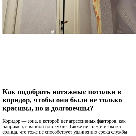
Как подобрать натяжные потолки в
коридор, чтобы они были не только
красивы, но и долговечны?
Коридор — зона, в которой нет агрессивных факторов, как
например, в ванной или кухне. Также нет там и избытка
солнца, что тоже не способствует удлинению срока службы