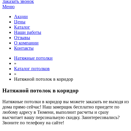
Заказать звонок
Меню
Акции
Цены
Каталог
Наши работы
Отзывы
О компании
Контакты
Натяжные потолки
»
Каталог потолков
»
Натяжной потолок в коридор
Натяжной потолок в коридор
Натяжные потолки в коридор вы можете заказать не выходя из
дома прямо сейчас! Наш замерщик бесплатно приедете по
любому адресу в Тюмени, выполнит расчеты и сразу
высчитает вашу персональную скидку. Заинтересовались?
Звоните по телефону на сайте!