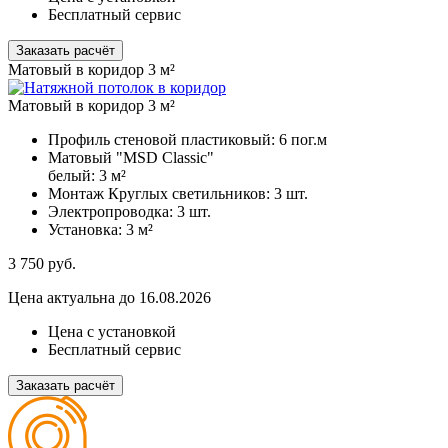
Бесплатный сервис
Заказать расчёт
Матовый в коридор 3 м²
Матовый в коридор 3 м²
Профиль стеновой пластиковый:
6 пог.м
Матовый "MSD Classic"
белый:
3 м²
Монтаж Круглых светильников:
3 шт.
Электропроводка:
3 шт.
Установка:
3 м²
3 750
руб.
Цена актуальна до 16.08.2026
Цена с установкой
Бесплатный сервис
Заказать расчёт