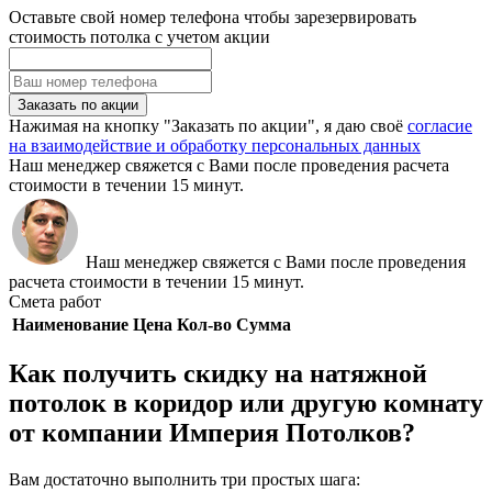
Оставьте свой номер телефона чтобы зарезервировать
стоимость потолка с учетом акции
Заказать по акции
Нажимая на кнопку "Заказать по акции", я даю своё
согласие
на взаимодействие и обработку персональных данных
Наш менеджер свяжется с Вами после проведения расчета
стоимости в течении 15 минут.
Наш менеджер свяжется с Вами после проведения
расчета стоимости в течении 15 минут.
Смета работ
Наименование
Цена
Кол-во
Сумма
Как получить скидку на натяжной
потолок в коридор или другую комнату
от компании Империя Потолков?
Вам достаточно выполнить три простых шага: