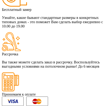
Бесплатный замер
Узнайте, какие бывают стандартные размеры в конкретных
типовых домах - это поможет Вам сделать выбор
ежедневно с
10.00 до 19.00
Рассрочка
Вы также можете сделать заказ в рассрочку. Воспользуйтесь
выгодными условиями на потолочном рынке!
До 6 месяцев
Принимаем к оплате