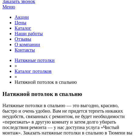
Заказать звонок
Меню
Акции
Цены
Каталог
Наши работы
Отзывы
О компании
Контакты
Натяжные потолки
»
Каталог потолков
»
Натяжной потолок в спальню
Натяжной потолок в спальню
Натяжные потолки в спальню — это выгодно, красиво,
быстро и очень удобно. Вам не придется терпеть никаких
неудобств, связанных с ремонтом, не будет необходимости
«переезжать» в другую комнату и затем долго убирать
последствия ремонта — у нас доступна услуга «Чистый
монтаж». Заказать натяжные потолки в спальню в Тюмени вы