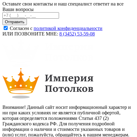
Оставьте свои контакты и наш специалист ответит на все
Ваши вопросы
Согласен с
политикой конфиденциальности
ИЛИ ПОЗВОНИТЕ МНЕ:
8 (3452) 53-59-08
Внимание! Данный сайт носит информационный характер и
ни при каких условиях не является публичной офертой,
которая определяется положениями Статьи 437 (2)
Гражданского кодекса РФ. Для получения подробной
информации о наличии и стоимости указанных товаров и
(или) услуг, пожалуйста, обращайтесь к нашим менеджерам.