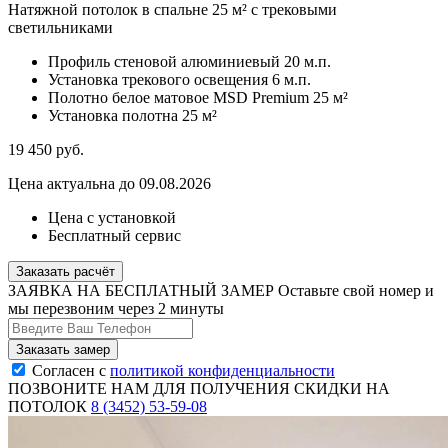
Натяжной потолок в спальне 25 м² с трековыми
светильниками
Профиль стеновой алюминиевый
20 м.п.
Установка трекового освещения
6 м.п.
Полотно белое матовое MSD Premium
25 м²
Установка полотна
25 м²
19 450
руб.
Цена актуальна до 09.08.2026
Цена с установкой
Бесплатный сервис
Заказать расчёт
ЗАЯВКА НА БЕСПЛАТНЫЙ ЗАМЕР
Оставьте свой номер и
мы перезвоним через 2 минуты
Согласен с
политикой конфиденциальности
ПОЗВОНИТЕ НАМ ДЛЯ ПОЛУЧЕНИЯ СКИДКИ НА
ПОТОЛОК
8 (3452) 53-59-08