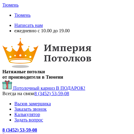
Тюмень
Тюмень
Написать нам
ежедневно с 10.00 до 19.00
Натяжные потолки
от производителя в Тюмени
Потолочный карниз
В ПОДАРОК!
Всегда на связи
8 (3452) 53-59-08
Вызов замерщика
Заказать звонок
Калькулятор
Задать вопрос
8 (3452) 53-59-08