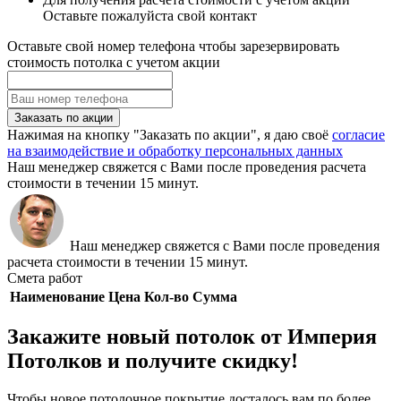
Оставьте пожалуйста свой контакт
Оставьте свой номер телефона чтобы зарезервировать
стоимость потолка с учетом акции
Заказать по акции
Нажимая на кнопку "Заказать по акции", я даю своё
согласие
на взаимодействие и обработку персональных данных
Наш менеджер свяжется с Вами после проведения расчета
стоимости в течении 15 минут.
Наш менеджер свяжется с Вами после проведения
расчета стоимости в течении 15 минут.
Смета работ
Наименование
Цена
Кол-во
Сумма
Закажите новый потолок от Империя
Потолков и получите скидку!
Чтобы новое потолочное покрытие досталось вам по более