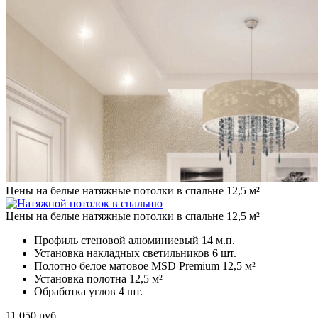
Цены на белые натяжные потолки в спальне 12,5 м²
Цены на белые натяжные потолки в спальне 12,5 м²
Профиль стеновой алюминиевый
14 м.п.
Установка накладных светильников
6 шт.
Полотно белое матовое MSD Premium
12,5 м²
Установка полотна
12,5 м²
Обработка углов
4 шт.
11 050
руб.