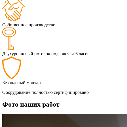
Собственное производство
Двухуровневый потолок под ключ за 6 часов
Безопасный монтаж
Оборудование полностью сертифицировано
Фото наших работ