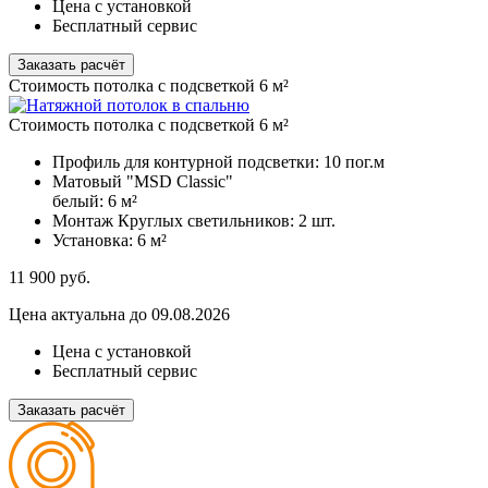
Цена с установкой
Бесплатный сервис
Заказать расчёт
Стоимость потолка с подсветкой 6 м²
Стоимость потолка с подсветкой 6 м²
Профиль для контурной подсветки:
10 пог.м
Матовый "MSD Classic"
белый:
6 м²
Монтаж Круглых светильников:
2 шт.
Установка:
6 м²
11 900
руб.
Цена актуальна до 09.08.2026
Цена с установкой
Бесплатный сервис
Заказать расчёт