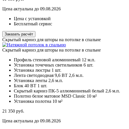
Цена актуальна до 09.08.2026
Цена с установкой
Бесплатный сервис
Заказать расчёт
Скрытый карниз для шторы на потолке в спальне
Скрытый карниз для шторы на потолке в спальне
Профиль стеновой алюминиевый
12 м.п.
Установка точечных светильников
6 шт.
Установка люстры
1 шт.
Лента светодиодная 9,6 ВТ
2,6 м.п.
Установка ленты
2,6 м.п.
Блок 40 ВТ
1 шт.
Скрытый карниз ПК-5 аллюминиевый белый
2,6 м.п.
Полотно белое матовое MSD Classic
10 м²
Установка полотна
10 м²
21 350
руб.
Цена актуальна до 09.08.2026