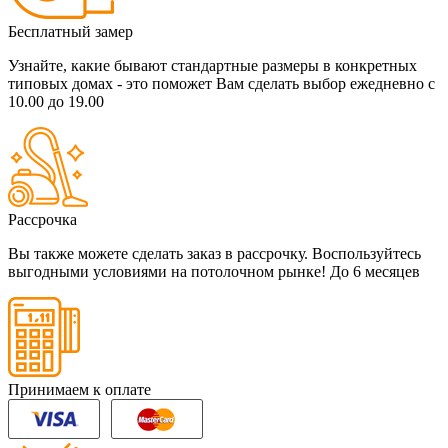
Бесплатный замер
Узнайте, какие бывают стандартные размеры в конкретных
типовых домах - это поможет Вам сделать выбор
ежедневно с
10.00 до 19.00
Рассрочка
Вы также можете сделать заказ в рассрочку. Воспользуйтесь
выгодными условиями на потолочном рынке!
До 6 месяцев
Принимаем к оплате