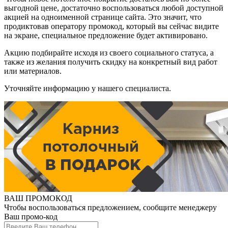
выгодной цене, достаточно воспользоваться любой доступной
акцией на одноименной странице сайта. Это значит, что
продиктовав оператору промокод, который вы сейчас видите
на экране, специальное предложение будет активировано.
Акцию подбирайте исходя из своего социального статуса, а
также из желания получить скидку на конкретный вид работ
или материалов.
Уточняйте информацию у нашего специалиста.
ВАШ ПРОМОКОД
Чтобы воспользоваться предложением, сообщите менеджеру
Ваш промо-код