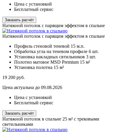
Цена с установкой
Бесплатный сервис
Заказать расчёт
Натяжной потолок с парящим эффектом в спальне
Натяжной потолок с парящим эффектом в спальне
Профиль стеновой теневой
15 м.п.
Обработка угла на теневом профиле
6 шт.
Установка накладных свтильников
3 шт.
Полотно матовое MSD Premium
15 м²
Установка полотна
15 м²
19 200
руб.
Цена актуальна до 09.08.2026
Цена с установкой
Бесплатный сервис
Заказать расчёт
Натяжной потолок в спальне 25 м² с трековыми
светильниками