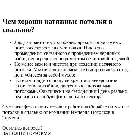
Чем хороши натяжные потолки в
спальню?
Людям практичным особенно нравятся в натяжных
потолках скорость их установки. Никакого
промедления, связанного с проведением черновых
работ, непосредственно ремонтом и чистовой отделкой;
Не менее важна и чистота при создании натяжного
потолка. Мы не только делаем все быстро и аккуратно,
но и убираем за собой мусор;
Эстетам придется по душе красота и невероятное
количество дизайнов, доступных с натяжными
потолками. Фактически на сегодняшний день реально
реализовать любую фантазию архитектора.
Смотрите фото наших готовых работ и выбирайте натяжные
потолки в спальню от компании Империя Потолков в
Тюмени.
Остались вопросы?
ЗАПОЛНИТЕ ФОРМУ