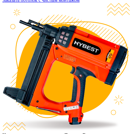
Заказать потолок с чистым монтажом