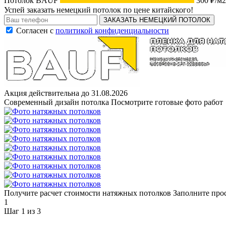
Потолок BAUF
300 ₽/м2
Успей заказать немецкий потолок по цене китайского!
ЗАКАЗАТЬ НЕМЕЦКИЙ ПОТОЛОК
Согласен с
политикой конфиденциальности
Акция действительна до 31.08.2026
Современный дизайн потолка
Посмотрите готовые фото работ
Получите расчет стоимости натяжных потолков
Заполните про
1
Шаг 1 из 3