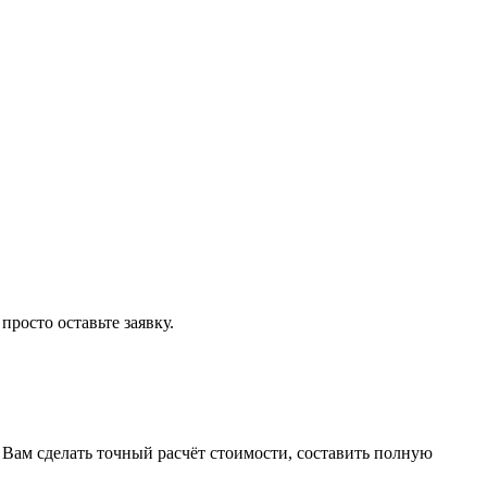
росто оставьте заявку.
Вам сделать точный расчёт стоимости, составить полную