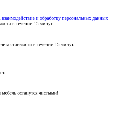
а взаимодействие и обработку персональных данных
мости в течении 15 минут.
чета стоимости в течении 15 минут.
ет.
и мебель останутся чистыми!