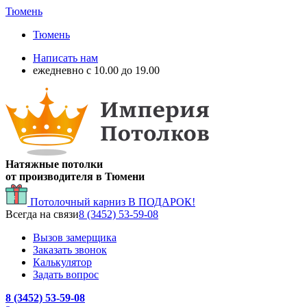
Тюмень
Тюмень
Написать нам
ежедневно с 10.00 до 19.00
Натяжные потолки
от производителя в Тюмени
Потолочный карниз
В ПОДАРОК!
Всегда на связи
8 (3452) 53-59-08
Вызов замерщика
Заказать звонок
Калькулятор
Задать вопрос
8 (3452) 53-59-08