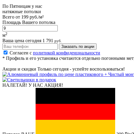
По
Пятницам
у нас
натяжные потолки
Всего от
199 руб./м²
Площадь Вашего потолка
2
м
Ваша цена сегодня
1 791
руб.
Заказать по акции
Согласен с
политикой конфиденциальности
* Профиль и его установка считаются отдельно погонными ме
Акции и скидки
Только сегодня - успейте воспользоваться!
НАЛЕТАЙ!
У НАС АКЦИЯ!