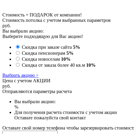
Стоимость + ПОДАРОК от компании!
Стоимость потолка с учетом выбранных параметров
руб.
Вы выбрали акцию:
Выберите подходящую для Вас акцию!
Скидка при заказе сайта
5%
Скидка пенсионерам
5%
Скидка новоселам
10%
Скидка от заказа более 40 кв.м
10%
Выбрать акцию >
Цена с учетом АКЦИИ
руб.
Отправляются параметры расчета
Вы выбрали акцию:
%
Для получения расчета стоимости с учетом акции
Оставьте пожалуйста свой контакт
Оставьте свой номер телефона чтобы зарезервировать стоимост