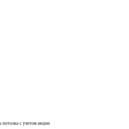
ь потолка с учетом акции