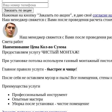
Заказать по акции
Нажимая на кнопку "Заказать по акции", я даю своё
согласие н
Наш менеджер свяжется с Вами после проведения расчета стои
Наш менеджер свяжется с Вами после проведения рас
Смета работ
Наименование
Цена
Кол-во
Сумма
Предоставляем услугу ЧИСТЫЙ МОНТАЖ!
При установке потолка используем газовый монтажный пистол
Главное правило услуги -
быстрее и чище
!
После себя не оставляем мусор и пыль! Все помещения, стены 
Преимущества услуги
Профессиональный инструмент
Опытные мастера
Уборка после установки - чистое помещение