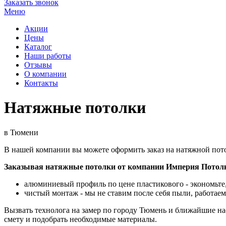
Заказать звонок
Меню
Акции
Цены
Каталог
Наши работы
Отзывы
О компании
Контакты
Натяжные потолки
в Тюмени
В нашей компании вы можете оформить заказ на натяжной потол
Заказывая натяжные потолки от компании Империя Потолк
алюминиевый профиль по цене пластикового - экономьте,
чистый монтаж - мы не ставим после себя пыли, работаем
Вызвать технолога на замер по городу Тюмень и ближайшие н
смету и подобрать необходимые материалы.