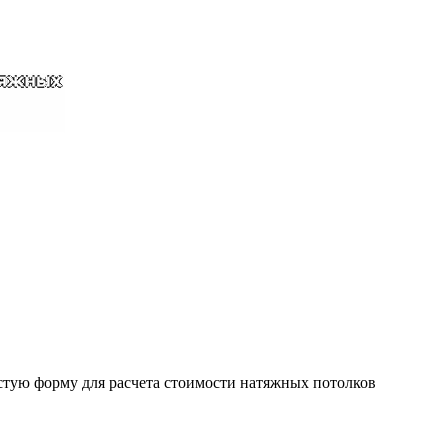
стую форму для расчета стоимости натяжных потолков