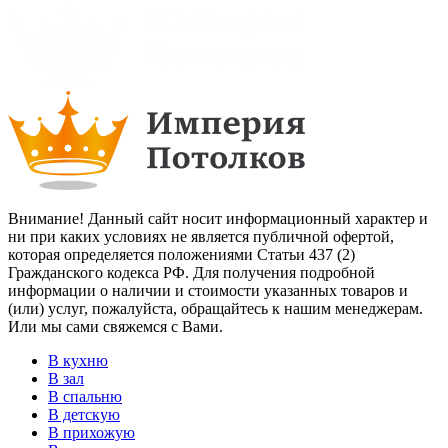
Внимание! Данный сайт носит информационный характер и
ни при каких условиях не является публичной офертой,
которая определяется положениями Статьи 437 (2)
Гражданского кодекса РФ. Для получения подробной
информации о наличии и стоимости указанных товаров и
(или) услуг, пожалуйста, обращайтесь к нашим менеджерам.
Или мы сами свяжемся с Вами.
В кухню
В зал
В спальню
В детскую
В прихожую