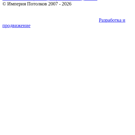
©
Империя Потолков
2007 - 2026
Разработка и
продвижение