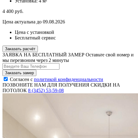
Установка:
4 м²
4 400
руб.
Цена актуальна до 09.08.2026
Цена с установкой
Бесплатный сервис
Заказать расчёт
ЗАЯВКА НА БЕСПЛАТНЫЙ ЗАМЕР
Оставьте свой номер и
мы перезвоним через 2 минуты
Согласен с
политикой конфиденциальности
ПОЗВОНИТЕ НАМ ДЛЯ ПОЛУЧЕНИЯ СКИДКИ НА
ПОТОЛОК
8 (3452) 53-59-08