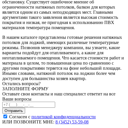
обстановку. Существует ошибочное мнение об
ограниченности натяжных потолков, балкон для которых
является одним из самых неподходящих мест. Главными
аргументами такого заявления является высокая стоимость
покрытия и низкая, не пригодная к использованию ПВХ
материалов температура помещения.
В нашем каталоге представлены готовые решения натяжных
потолков для лоджий, имеющих различные температурные
режимы. Позвонив менеджеру компании, вы узнаете, какие
варианты подойдут для отапливаемого, а какие для
неотапливаемого помещения. Что касается стоимости работ и
материала в целом, то повышенная цена по сравнению с
другими покрытиями теряется на фоне небольшой площади.
Иными словами, натяжной потолок на лоджии более чем
доступен для большинства хозяев квартир.
Остались вопросы?
ЗАПОЛНИТЕ ФОРМУ
Оставьте свои контакты и наш специалист ответит на все
Ваши вопросы
Согласен с
политикой конфиденциальности
ИЛИ ПОЗВОНИТЕ МНЕ:
8 (3452) 53-59-08