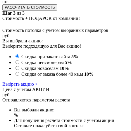
шт.
РАССЧИТАТЬ СТОИМОСТЬ
Шаг 3
из 3
Стоимость + ПОДАРОК от компании!
Стоимость потолка с учетом выбранных параметров
руб.
Вы выбрали акцию:
Выберите подходящую для Вас акцию!
Скидка при заказе сайта
5%
Скидка пенсионерам
5%
Скидка новоселам
10%
Скидка от заказа более 40 кв.м
10%
Выбрать акцию >
Цена с учетом АКЦИИ
руб.
Отправляются параметры расчета
Вы выбрали акцию:
%
Для получения расчета стоимости с учетом акции
Оставьте пожалуйста свой контакт