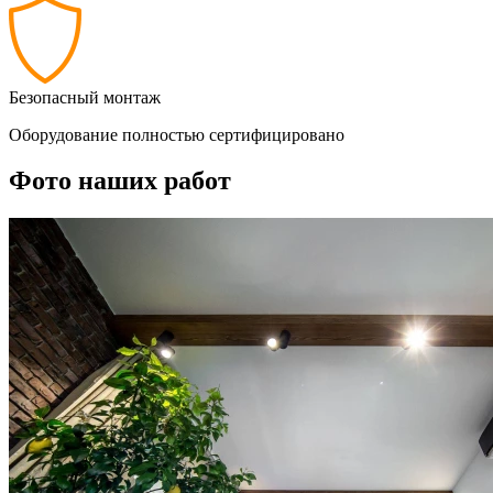
Безопасный монтаж
Оборудование полностью сертифицировано
Фото наших работ