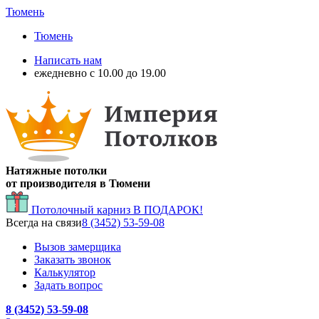
Тюмень
Тюмень
Написать нам
ежедневно с 10.00 до 19.00
Натяжные потолки
от производителя в Тюмени
Потолочный карниз
В ПОДАРОК!
Всегда на связи
8 (3452) 53-59-08
Вызов замерщика
Заказать звонок
Калькулятор
Задать вопрос
8 (3452) 53-59-08