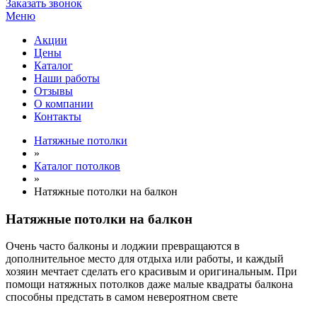
Заказать звонок
Меню
Акции
Цены
Каталог
Наши работы
Отзывы
О компании
Контакты
Натяжные потолки
»
Каталог потолков
»
Натяжные потолки на балкон
Натяжные потолки на балкон
Очень часто балконы и лоджии превращаются в
дополнительное место для отдыха или работы, и каждый
хозяин мечтает сделать его красивым и оригинальным. При
помощи натяжных потолков даже малые квадраты балкона
способны предстать в самом невероятном свете