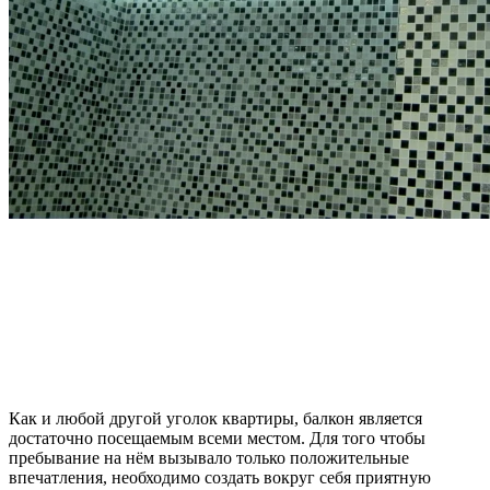
Как и любой другой уголок квартиры, балкон является
достаточно посещаемым всеми местом. Для того чтобы
пребывание на нём вызывало только положительные
впечатления, необходимо создать вокруг себя приятную