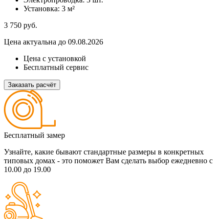
Установка:
3 м²
3 750
руб.
Цена актуальна до 09.08.2026
Цена с установкой
Бесплатный сервис
Заказать расчёт
Бесплатный замер
Узнайте, какие бывают стандартные размеры в конкретных
типовых домах - это поможет Вам сделать выбор
ежедневно с
10.00 до 19.00