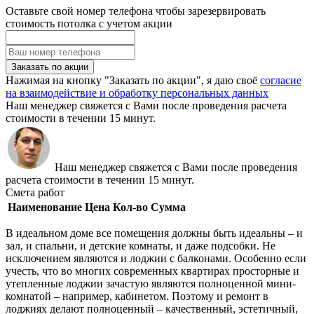
Оставьте свой номер телефона чтобы зарезервировать
стоимость потолка с учетом акции
Заказать по акции
Нажимая на кнопку "Заказать по акции", я даю своё
согласие
на взаимодействие и обработку персональных данных
Наш менеджер свяжется с Вами после проведения расчета
стоимости в течении 15 минут.
Наш менеджер свяжется с Вами после проведения
расчета стоимости в течении 15 минут.
Смета работ
Наименование
Цена
Кол-во
Сумма
В идеальном доме все помещения должны быть идеальны – и
зал, и спальни, и детские комнаты, и даже подсобки. Не
исключением являются и лоджии с балконами. Особенно если
учесть, что во многих современных квартирах просторные и
утепленные лоджии зачастую являются полноценной мини-
комнатой – например, кабинетом. Поэтому и ремонт в
лоджиях делают полноценный – качественный, эстетичный,