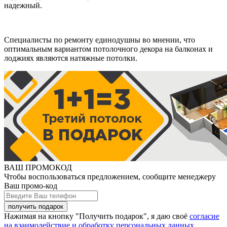
надежный.
Специалисты по ремонту единодушны во мнении, что
оптимальным вариантом потолочного декора на балконах и
лоджиях являются натяжные потолки.
ВАШ ПРОМОКОД
Чтобы воспользоваться предложением, сообщите менеджеру
Ваш промо-код
Нажимая на кнопку "Получить подарок", я даю своё
согласие
на взаимодействие и обработку персональных данных