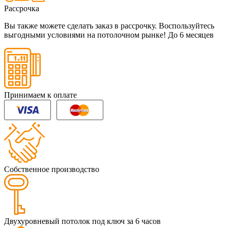
Рассрочка
Вы также можете сделать заказ в рассрочку. Воспользуйтесь
выгодными условиями на потолочном рынке!
До 6 месяцев
Принимаем к оплате
Собственное производство
Двухуровневый потолок под ключ за 6 часов