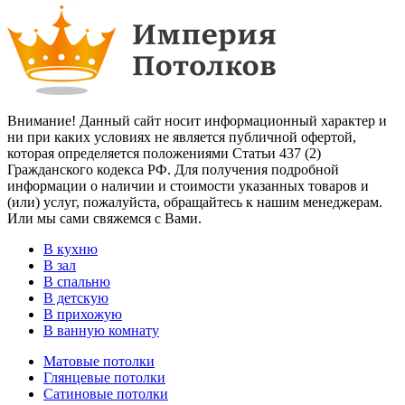
Внимание! Данный сайт носит информационный характер и
ни при каких условиях не является публичной офертой,
которая определяется положениями Статьи 437 (2)
Гражданского кодекса РФ. Для получения подробной
информации о наличии и стоимости указанных товаров и
(или) услуг, пожалуйста, обращайтесь к нашим менеджерам.
Или мы сами свяжемся с Вами.
В кухню
В зал
В спальню
В детскую
В прихожую
В ванную комнату
Матовые потолки
Глянцевые потолки
Сатиновые потолки