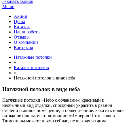
Заказать звонок
Меню
Акции
Цены
Каталог
Наши работы
Отзывы
О компании
Контакты
Натяжные потолки
»
Каталог потолков
»
Натяжной потолок в виде неба
Натяжной потолок в виде неба
Натяжные потолки «Небо с облаками»: красивый и
необычный вид отделки, способный украсить в равной
степени и жилое помещение, и общественное. Заказать новое
натяжное покрытие от компании «Империя Потолков» в
Тюмени вы можете прямо сейчас, не выходя из дома.