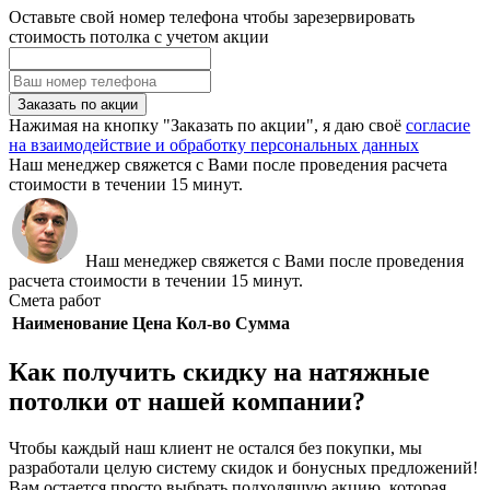
Оставьте свой номер телефона чтобы зарезервировать
стоимость потолка с учетом акции
Заказать по акции
Нажимая на кнопку "Заказать по акции", я даю своё
согласие
на взаимодействие и обработку персональных данных
Наш менеджер свяжется с Вами после проведения расчета
стоимости в течении 15 минут.
Наш менеджер свяжется с Вами после проведения
расчета стоимости в течении 15 минут.
Смета работ
Наименование
Цена
Кол-во
Сумма
Как получить скидку на натяжные
потолки от нашей компании?
Чтобы каждый наш клиент не остался без покупки, мы
разработали целую систему скидок и бонусных предложений!
Вам остается просто выбрать подходящую акцию, которая