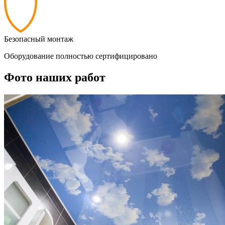
Безопасный монтаж
Оборудование полностью сертифицировано
Фото наших работ