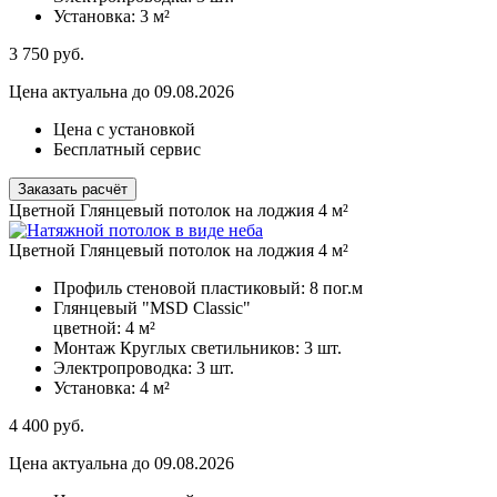
Установка:
3 м²
3 750
руб.
Цена актуальна до 09.08.2026
Цена с установкой
Бесплатный сервис
Заказать расчёт
Цветной Глянцевый потолок на лоджия 4 м²
Цветной Глянцевый потолок на лоджия 4 м²
Профиль стеновой пластиковый:
8 пог.м
Глянцевый "MSD Classic"
цветной:
4 м²
Монтаж Круглых светильников:
3 шт.
Электропроводка:
3 шт.
Установка:
4 м²
4 400
руб.
Цена актуальна до 09.08.2026