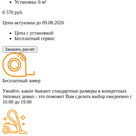
Установка:
6 м²
6 570
руб.
Цена актуальна до 09.08.2026
Цена с установкой
Бесплатный сервис
Заказать расчёт
Бесплатный замер
Узнайте, какие бывают стандартные размеры в конкретных
типовых домах - это поможет Вам сделать выбор
ежедневно с
10.00 до 19.00