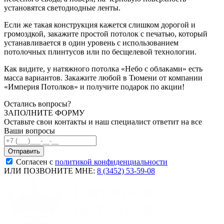
установятся светодиодные ленты.
Если же такая конструкция кажется слишком дорогой и
громоздкой, закажите простой потолок с печатью, который
устанавливается в один уровень с использованием
потолочных плинтусов или по бесщелевой технологии.
Как видите, у натяжного потолка «Небо с облаками» есть
масса вариантов. Закажите любой в Тюмени от компании
«Империя Потолков» и получите подарок по акции!
Остались вопросы?
ЗАПОЛНИТЕ ФОРМУ
Оставьте свои контакты и наш специалист ответит на все
Ваши вопросы
Согласен с
политикой конфиденциальности
ИЛИ ПОЗВОНИТЕ МНЕ:
8 (3452) 53-59-08