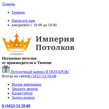
Тюмень
Тюмень
Написать нам
ежедневно с 10.00 до 19.00
Натяжные потолки
от производителя в Тюмени
Потолочный карниз
В ПОДАРОК!
Всегда на связи
8 (3452) 53-59-08
Вызов замерщика
Заказать звонок
Калькулятор
Задать вопрос
8 (3452) 53-59-08