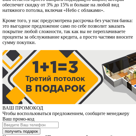
обеспечит скидку от 3% до 15% и больше на любой вид
натяжного потолка, включая «Небо с облаками».
Кроме того, у нас предусмотрена рассрочка без участия банка:
это выгодное предложение само по себе позволит заказать
покрытие любой сложности, так как вы не переплачиваете
проценты за обслуживание кредита, а просто частями вносите
сумму покупки.
ВАШ ПРОМОКОД
Чтобы воспользоваться предложением, сообщите менеджеру
Ваш промо-код