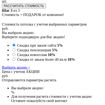
шт.
РАССЧИТАТЬ СТОИМОСТЬ
Шаг 3
из 3
Стоимость + ПОДАРОК от компании!
Стоимость потолка с учетом выбранных параметров
руб.
Вы выбрали акцию:
Выберите подходящую для Вас акцию!
Скидка при заказе сайта
5%
Скидка пенсионерам
5%
Скидка новоселам
10%
Скидка от заказа более 40 кв.м
10%
Выбрать акцию >
Цена с учетом АКЦИИ
руб.
Отправляются параметры расчета
Вы выбрали акцию:
%
Для получения расчета стоимости с учетом акции
Оставьте пожалуйста свой контакт