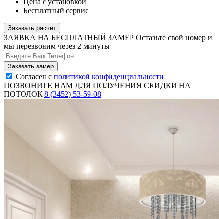
Цена с установкой
Бесплатный сервис
Заказать расчёт
ЗАЯВКА НА БЕСПЛАТНЫЙ ЗАМЕР
Оставьте свой номер и
мы перезвоним через 2 минуты
Согласен с
политикой конфиденциальности
ПОЗВОНИТЕ НАМ ДЛЯ ПОЛУЧЕНИЯ СКИДКИ НА
ПОТОЛОК
8 (3452) 53-59-08