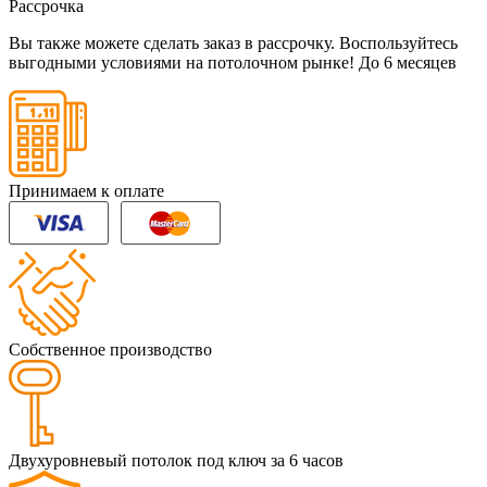
Рассрочка
Вы также можете сделать заказ в рассрочку. Воспользуйтесь
выгодными условиями на потолочном рынке!
До 6 месяцев
Принимаем к оплате
Собственное производство
Двухуровневый потолок под ключ за 6 часов