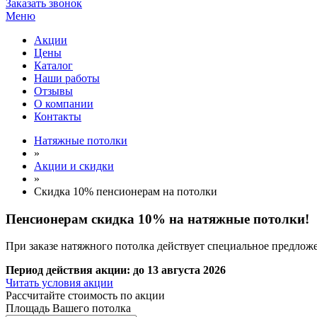
Заказать звонок
Меню
Акции
Цены
Каталог
Наши работы
Отзывы
О компании
Контакты
Натяжные потолки
»
Акции и скидки
»
Скидка 10% пенсионерам на потолки
Пенсионерам
скидка 10% на натяжные потолки!
При заказе натяжного потолка действует специальное предлож
Период действия акции:
до 13 августа 2026
Читать условия акции
Рассчитайте стоимость по акции
Площадь Вашего потолка