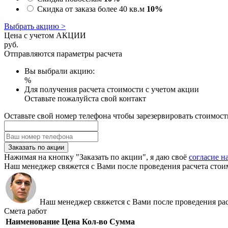
Скидка от заказа более 40 кв.м
10%
Выбрать акцию >
Цена с учетом АКЦИИ
руб.
Отправляются параметры расчета
Вы выбрали акцию:
%
Для получения расчета стоимости с учетом акции
Оставьте пожалуйста свой контакт
Оставьте свой номер телефона чтобы зарезервировать стоимост
Заказать по акции
Нажимая на кнопку "Заказать по акции", я даю своё
согласие н
Наш менеджер свяжется с Вами после проведения расчета стои
Наш менеджер свяжется с Вами после проведения рас
Смета работ
Наименование
Цена
Кол-во
Сумма