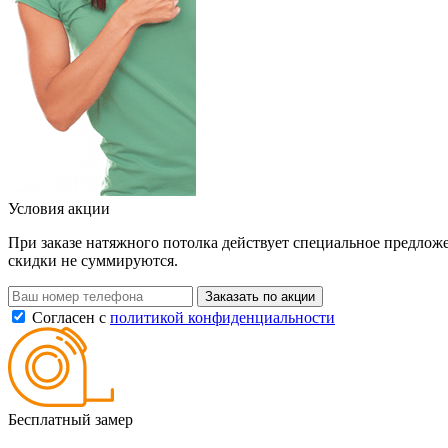
Условия акции
При заказе натяжного потолка действует специальное предложе
скидки не суммируются.
Заказать по акции
Согласен с
политикой конфиденциальности
Бесплатный замер