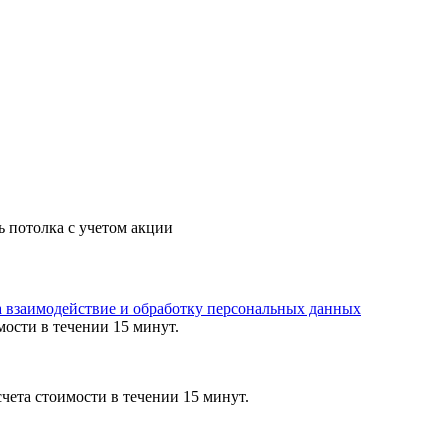
ь потолка с учетом акции
а взаимодействие и обработку персональных данных
мости в течении 15 минут.
чета стоимости в течении 15 минут.