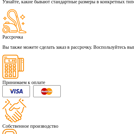
Узнайте, какие бывают стандартные размеры в конкретных тип
Рассрочка
Вы также можете сделать заказ в рассрочку. Воспользуйтесь 
Принимаем к оплате
Собственное производство