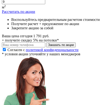
2
м
Рассчитать по акции
Воспользуйтесь предварительным расчетом стоимости
Получите расчет
+
предложение по акции
Закрепите акцию за собой
Ваша цена сегодня
1 791
руб.
+ получите
скидку 5% на потолки*
Заказать по акции
Согласен с
политикой конфиденциальности
* условия акции уточняйте у наших менеджеров