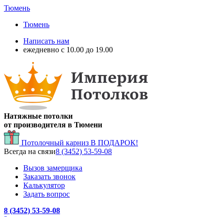
Тюмень
Тюмень
Написать нам
ежедневно с 10.00 до 19.00
Натяжные потолки
от производителя в Тюмени
Потолочный карниз
В ПОДАРОК!
Всегда на связи
8 (3452) 53-59-08
Вызов замерщика
Заказать звонок
Калькулятор
Задать вопрос
8 (3452) 53-59-08