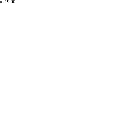
до 19.00