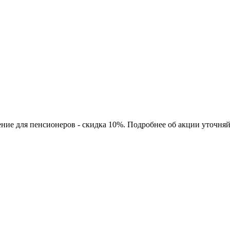
ние для пенсионеров - скидка 10%. Подробнее об акции уточняй