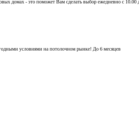
овых домах - это поможет Вам сделать выбор
ежедневно с 10.00 
выгодными условиями на потолочном рынке!
До 6 месяцев