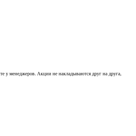
те у менеджеров. Акции не накладываются друг на друга,