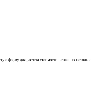
стую форму для расчета стоимости натяжных потолков