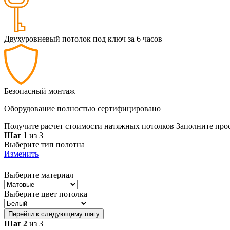
Двухуровневый потолок под ключ за 6 часов
Безопасный монтаж
Оборудование полностью сертифицировано
Получите расчет стоимости натяжных потолков
Заполните про
Шаг 1
из 3
Выберите тип полотна
Изменить
Выберите материал
Выберите цвет потолка
Перейти к следующему шагу
Шаг 2
из 3