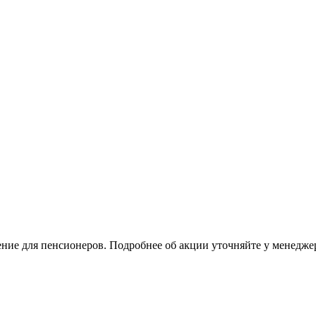
ение для пенсионеров. Подробнее об акции уточняйте у менедже